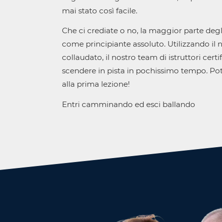
mai stato così facile.
Che ci crediate o no, la maggior parte degli
come principiante assoluto. Utilizzando il
collaudato, il nostro team di istruttori certif
scendere in pista in pochissimo tempo. Pot
alla prima lezione!
Entri camminando ed esci ballando