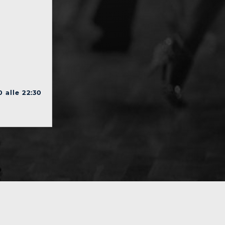
0 alle 22:30